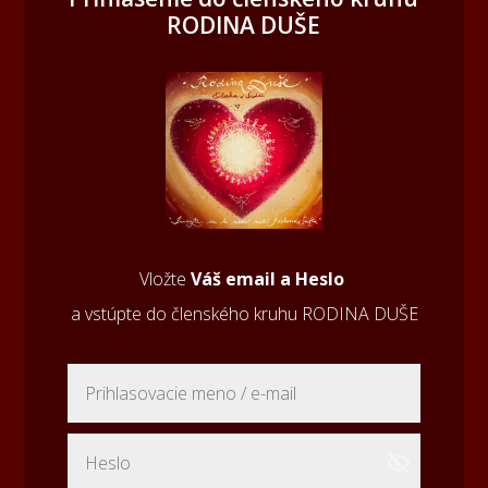
RODINA DUŠE
Vložte
Váš email a Heslo
a vstúpte do členského kruhu RODINA DUŠE