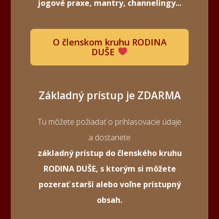
jogové praxe, mantry, channelingy...
O členskom kruhu RODINA
DUŠE
Základný prístup je ZDARMA
Tu môžete požiadať o prihlasovacie údaje
a dostanete
základný prístup do členského kruhu
RODINA DUŠE, s ktorým si môžete
pozerať starší alebo voľne prístupný
obsah.