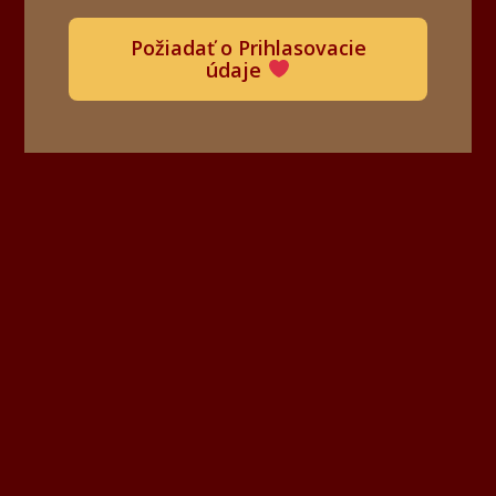
Požiadať o Prihlasovacie
údaje