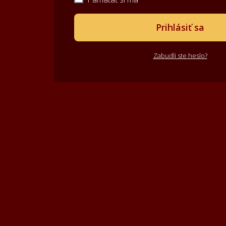
Prihlásiť sa
Zabudli ste heslo?