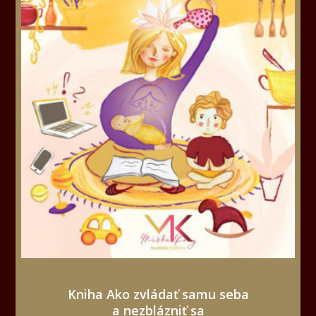
Kniha Ako zvládať samu seba
a nezblázniť sa