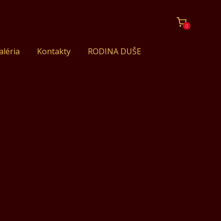
0
aléria
Kontakty
RODINA DUŠE