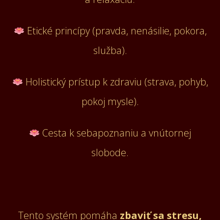
Etické princípy (pravda, nenásilie, pokora,
služba).
Holistický prístup k zdraviu (strava, pohyb,
pokoj mysle).
Cesta k sebapoznaniu a vnútornej
slobode.
Tento systém pomáha
zbaviť sa stresu,