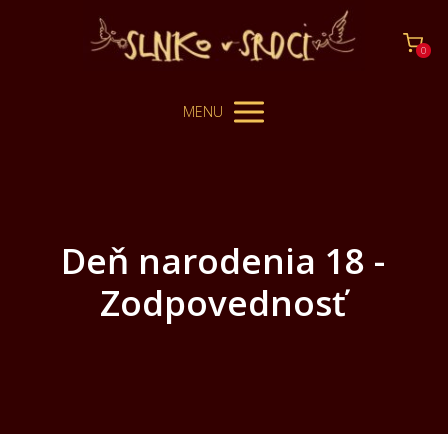
0
MENU
Deň narodenia 18 -
Zodpovednosť