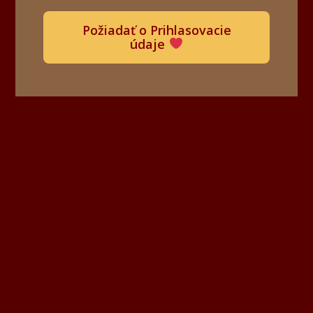
Požiadať o Prihlasovacie
údaje