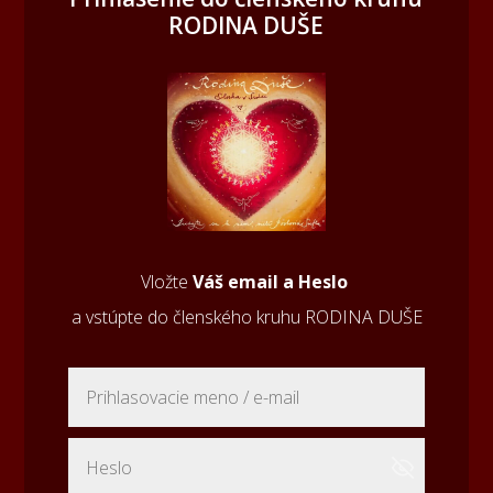
RODINA DUŠE
Vložte
Váš email a Heslo
a vstúpte do členského kruhu RODINA DUŠE