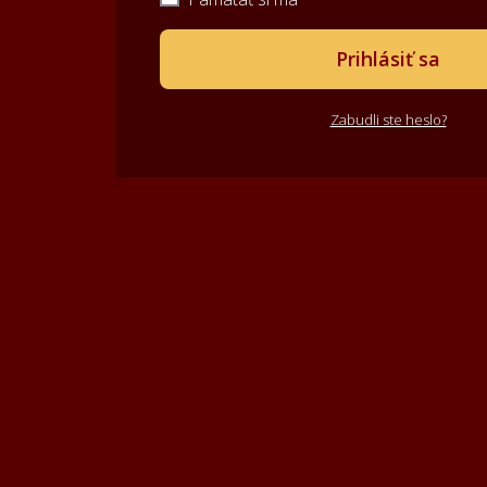
Prihlásiť sa
Zabudli ste heslo?