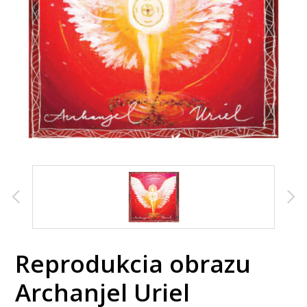
Reprodukcia obrazu
Archanjel Uriel