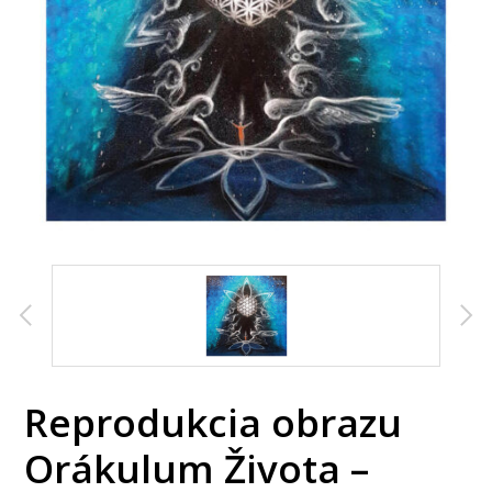
Reprodukcia obrazu
Orákulum Života –