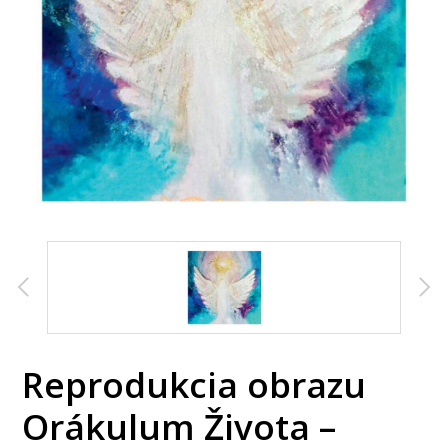
Reprodukcia obrazu
Orákulum Života –