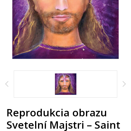
Reprodukcia obrazu
Svetelní Majstri – Saint