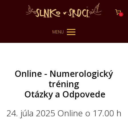
0
MENU
Online - Numerologický
tréning
Otázky a Odpovede
24. júla 2025 Online o 17.00 h