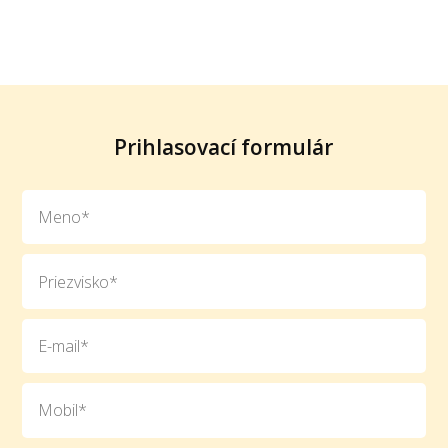
Prihlasovací formulár