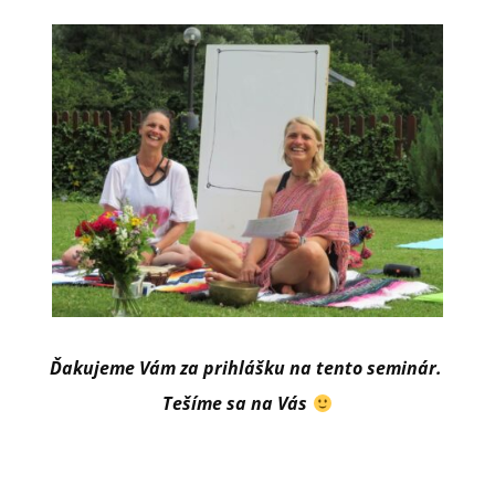
Ďakujeme Vám za prihlášku na tento seminár.
Tešíme sa na Vás