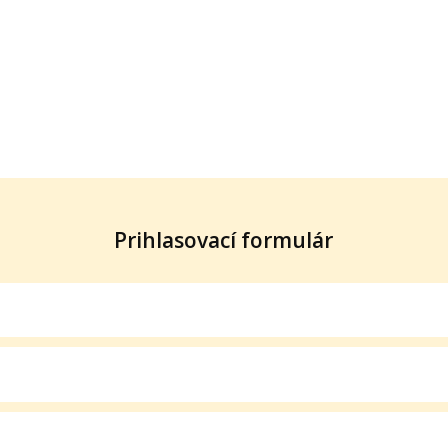
Prihlasovací formulár