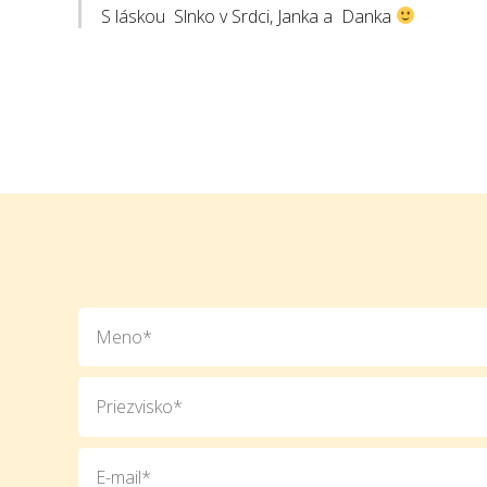
S láskou Slnko v Srdci, Janka a Danka