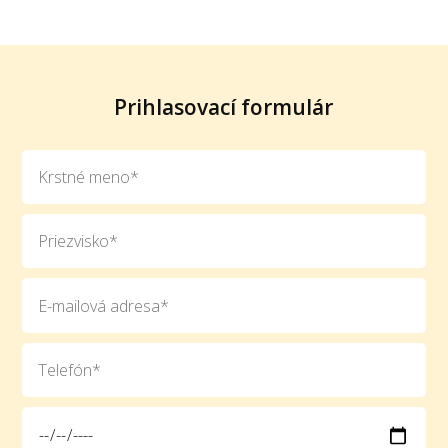
Prihlasovací formulár